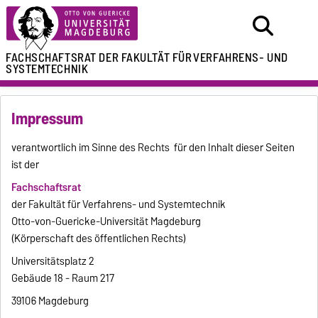
FACHSCHAFTSRAT
DER FAKULTÄT FÜR
VERFAHRENS- UND
SYSTEMTECHNIK
Impressum
verantwortlich im Sinne des Rechts für den Inhalt dieser Seiten
ist der
Fachschaftsrat
der Fakultät für Verfahrens- und Systemtechnik
Otto-von-Guericke-Universität Magdeburg
(Körperschaft des öffentlichen Rechts)
Universitätsplatz 2
Gebäude 18 - Raum 217
39106 Magdeburg