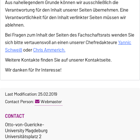
Aus naheliegendem Grunde können wir ausschließlich die
Verantwortung für den Inhalt unserer Seiten übernehmen. Eine
Verantwortlichkeit für den Inhalt verlinkter Seiten müssen wir
ablehnen.
Bei Fragen zum Inhalt der Seiten des Fachschaftsrats wenden Sie
sich bitte vertauensvoll an einen unserer Chefredakteure
Yannic
Schweiß
oder
Chris Ammerich.
Weitere Kontakte finden Sie auf unserer
Kontaktseite
.
Wir danken für Ihr Interesse!
Last Modification: 25.02.2019
Contact Person:
Webmaster
CONTACT
Otto-von-Guericke-
University Magdeburg
Universitätsplatz 2