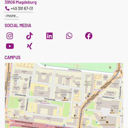
39106 Magdeburg
+49 391 67-01
more…
SOCIAL MEDIA
CAMPUS